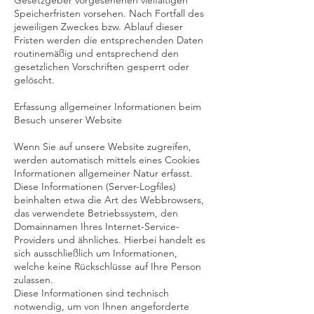
Gesetzgeber vorgesehenen vielfältigen
Speicherfristen vorsehen. Nach Fortfall des
jeweiligen Zweckes bzw. Ablauf dieser
Fristen werden die entsprechenden Daten
routinemäßig und entsprechend den
gesetzlichen Vorschriften gesperrt oder
gelöscht.
Erfassung allgemeiner Informationen beim
Besuch unserer Website
Wenn Sie auf unsere Website zugreifen,
werden automatisch mittels eines Cookies
Informationen allgemeiner Natur erfasst.
Diese Informationen (Server-Logfiles)
beinhalten etwa die Art des Webbrowsers,
das verwendete Betriebssystem, den
Domainnamen Ihres Internet-Service-
Providers und ähnliches. Hierbei handelt es
sich ausschließlich um Informationen,
welche keine Rückschlüsse auf Ihre Person
zulassen.
Diese Informationen sind technisch
notwendig, um von Ihnen angeforderte