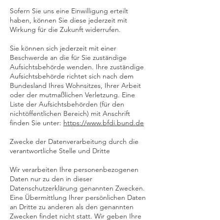
Sofern Sie uns eine Einwilligung erteilt
haben, können Sie diese jederzeit mit
Wirkung für die Zukunft widerrufen.
Sie können sich jederzeit mit einer
Beschwerde an die für Sie zuständige
Aufsichtsbehörde wenden. Ihre zuständige
Aufsichtsbehörde richtet sich nach dem
Bundesland Ihres Wohnsitzes, Ihrer Arbeit
oder der mutmaßlichen Verletzung. Eine
Liste der Aufsichtsbehörden (für den
nichtöffentlichen Bereich) mit Anschrift
finden Sie unter:
https://www.bfdi.bund.de
Zwecke der Datenverarbeitung durch die
verantwortliche Stelle und Dritte
Wir verarbeiten Ihre personenbezogenen
Daten nur zu den in dieser
Datenschutzerklärung genannten Zwecken.
Eine Übermittlung Ihrer persönlichen Daten
an Dritte zu anderen als den genannten
Zwecken findet nicht statt. Wir geben Ihre