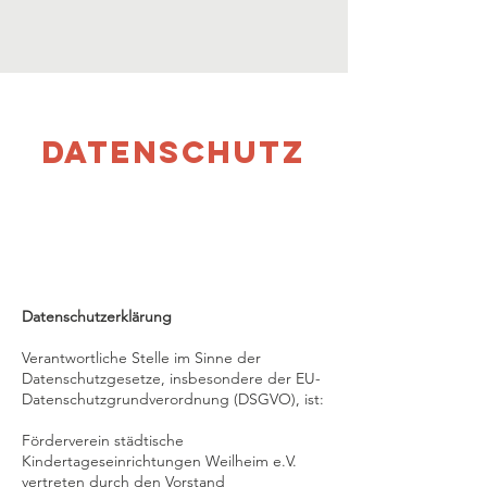
DATENSCHUTZ
Datenschutzerklärung
Verantwortliche Stelle im Sinne der
Datenschutzgesetze, insbesondere der EU-
Datenschutzgrundverordnung (DSGVO), ist:
Förderverein städtische
Kindertageseinrichtungen Weilheim e.V.
vertreten durch den Vorstand