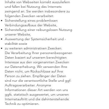
Inhalte von Webseiten korrekt auszuliefern
und fallen bei Nutzung des Internets
zwingend an. Sie werden insbesondere zu
folgenden Zwecken verarbeitet:
Sicherstellung eines problemlosen
Verbindungsaufbaus der Website,
Sicherstellung einer reibungslosen Nutzung
unserer Website,
Auswertung der Systemsicherheit und -
stabilität sowie
zu weiteren administrativen Zwecken.
Die Verarbeitung Ihrer personenbezogenen
Daten basiert auf unserem berechtigten
Interesse aus den vorgenannten Zwecken
zur Datenerhebung. Wir verwenden Ihre
Daten nicht, um Rückschlüsse auf Ihre
Person zu ziehen. Empfänger der Daten
sind nur die verantwortliche Stelle und ggf.
Auftragsverarbeiter. Anonyme
Informationen dieser Art werden von uns
ggfs. statistisch ausgewertet, um unseren
Internetauftritt und die dahinterstehende
Technik zu optimieren.