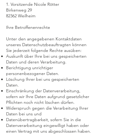
1. Vorsitzende Nicole Rötter
Birkenweg 29
82362 Weilheim
Ihre Betroffenenrechte
Unter den angegebenen Kontaktdaten
unseres Datenschutzbeauftragten können
Sie jederzeit folgende Rechte ausüben:
Auskunft über Ihre bei uns gespeicherten
Daten und deren Verarbeitung.
Berichtigung unrichtiger
personenbezogener Daten.
Löschung Ihrer bei uns gespeicherten
Daten.
Einschränkung der Datenverarbeitung,
sofern wir Ihre Daten aufgrund gesetzlicher
Pflichten noch nicht löschen dürfen.
Widerspruch gegen die Verarbeitung Ihrer
Daten bei uns und
Datenübertragbarkeit, sofern Sie in die
Datenverarbeitung eingewilligt haben oder
einen Vertrag mit uns abgeschlossen haben.